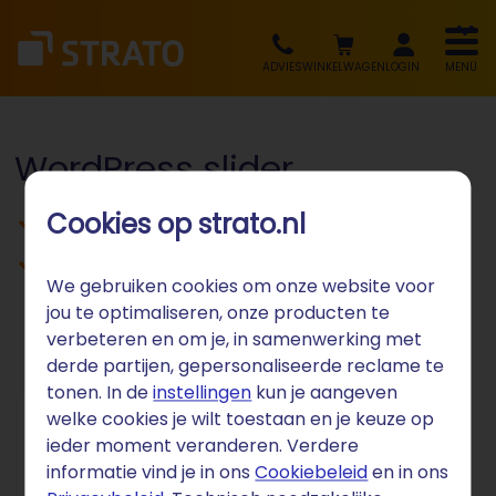
ADVIES
WINKELWAGEN
LOGIN
MENÜ
WordPress slider
Cookies op strato.nl
Wat is een WordPress slider?
Een WordPress slider kiezen
We gebruiken cookies om onze website voor
jou te optimaliseren, onze producten te
verbeteren en om je, in samenwerking met
derde partijen, gepersonaliseerde reclame te
tonen. In de
instellingen
kun je aangeven
welke cookies je wilt toestaan en je keuze op
ieder moment veranderen. Verdere
HOSTING VOOR WORDPRESS
informatie vind je in ons
Cookiebeleid
en in ons