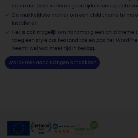
lopen dat deze verloren gaan tijdens een update v
De makkelijkste manier om een child theme te make
installeren.
Het is ook mogelijk om handmatig een child theme 
voeg een style.css bestand toe en pas het WordPre
neemt wel wat meer tijd in beslag.
WordPress aanbiedingen ontdekken