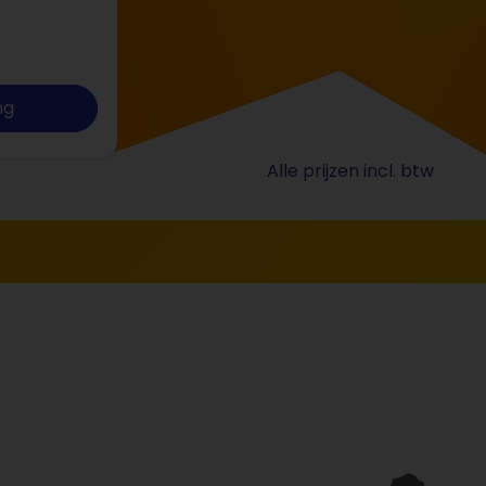
ng
Alle prijzen incl. btw