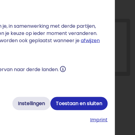
je, in samenwerking met derde partijen,
 en je keuze op ieder moment veranderen.
s worden ook geplaatst wanneer je
afwijzen
 ervan naar derde landen.
Instellingen
Toestaan en sluiten
Imprint