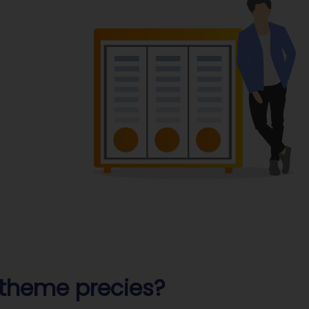
 theme precies?