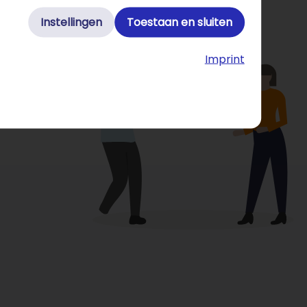
Instellingen
Toestaan en sluiten
Imprint