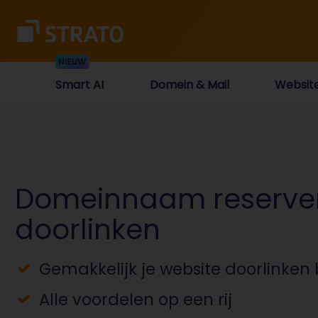
Smart AI
Domein & Mail
Websit
Domeinnaam reserve
doorlinken
Gemakkelijk je website doorlinken 
Alle voordelen op een rij