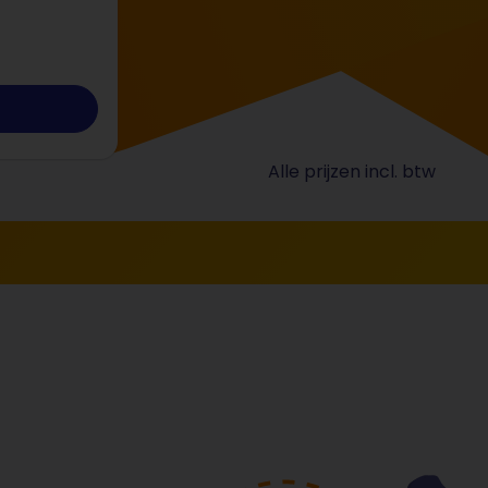
Alle prijzen incl. btw