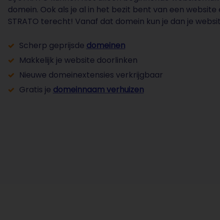
domein. Ook als je al in het bezit bent van een website 
STRATO terecht! Vanaf dat domein kun je dan je websit
Scherp geprijsde
domeinen
Makkelijk je website doorlinken
Nieuwe domeinextensies verkrijgbaar
Gratis je
domeinnaam verhuizen