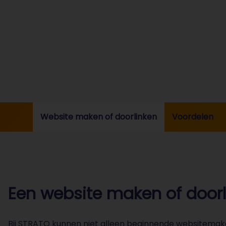
Website maken of doorlinken
Voordelen
Een website maken of doorl
Bij STRATO kunnen niet alleen beginnende websitemak