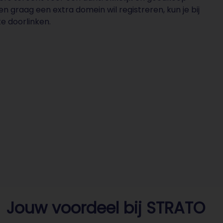
en graag een extra domein wil registreren, kun je bij
e doorlinken.
Jouw voordeel bij STRATO