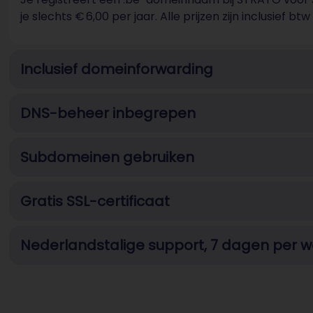
je slechts € 6,00 per jaar. Alle prijzen zijn inclusief
Inclusief domeinforwarding
DNS-beheer inbegrepen
Subdomeinen gebruiken
Gratis SSL-certificaat
Nederlandstalige support, 7 dagen per 