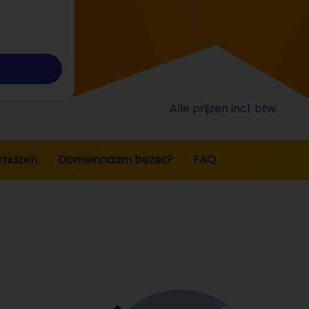
Alle prijzen incl. btw
rhuizen
Domeinnaam bezet?
FAQ