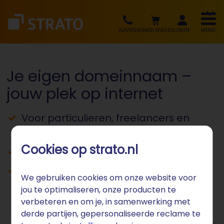
ADVIES
WINKELWAGEN
LOGIN
MENÜ
Je eigen domeinnaam –
jouw plek op internet
Voor particulieren, freelancers en
ondernemers
Cookies op strato.nl
Geen technische kennis nodig
Check direct of jouw domeinnaam vrij
We gebruiken cookies om onze website voor
is
jou te optimaliseren, onze producten te
verbeteren en om je, in samenwerking met
derde partijen, gepersonaliseerde reclame te
Domeinnaam invoeren ...