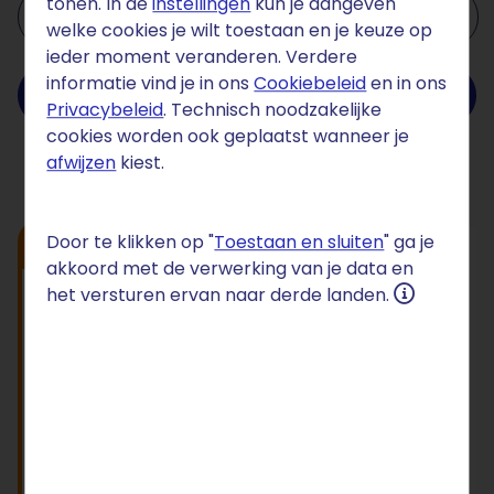
tonen. In de
instellingen
kun je aangeven
welke cookies je wilt toestaan en je keuze op
ieder moment veranderen. Verdere
informatie vind je in ons
Cookiebeleid
en in ons
Domein checken
Privacybeleid
. Technisch noodzakelijke
cookies worden ook geplaatst wanneer je
afwijzen
kiest.
Door te klikken op "
Toestaan en sluiten
" ga je
Onze tip
akkoord met de verwerking van je data en
.nl & .online
.eu
het versturen ervan naar derde landen.
€ 0,60
€ 3,60
in het eerste jaar
in het eerste jaar
daarna € 40,80 / jaar
daarna € 6 / jaar
Setupkosten: € 0
Setupkosten: € 0