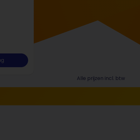
ng
Alle prijzen incl. btw