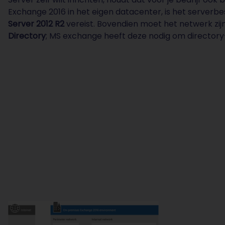
Exchange 2016 in het eigen datacenter, is het server
Server 2012 R2
vereist. Bovendien moet het netwerk zij
Directory
; MS exchange heeft deze nodig om directory