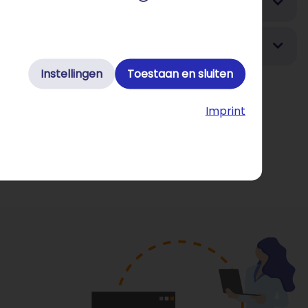
Instellingen
Toestaan en sluiten
Imprint