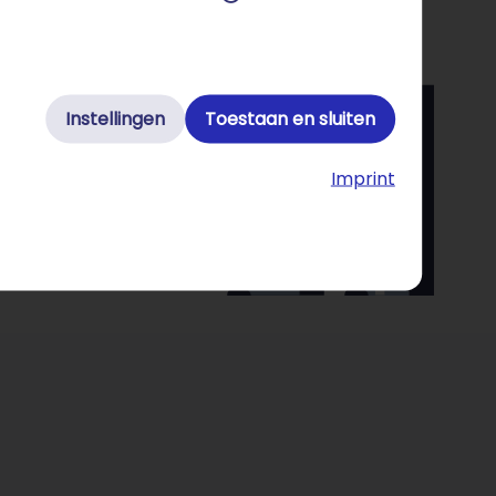
Instellingen
Toestaan en sluiten
Imprint