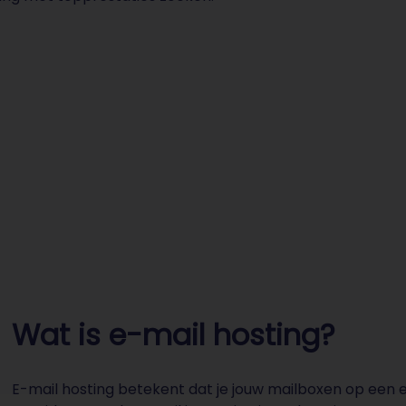
Wat is e-mail hosting?
E-mail hosting betekent dat je jouw mailboxen op een e