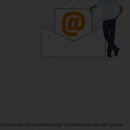
xterne server onderbrengt in plaats van bij een gratis