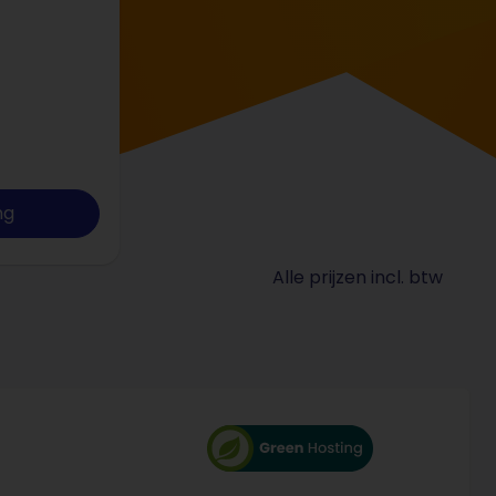
ng
Alle prijzen incl. btw