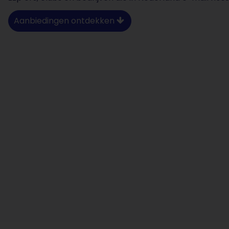
Aanbiedingen ontdekken