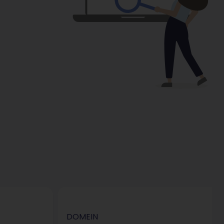
DOMEIN