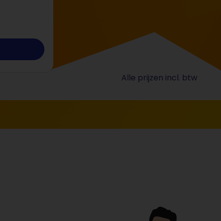
Alle prijzen incl. btw