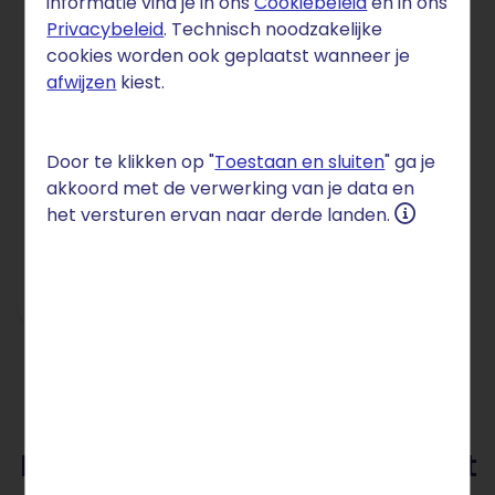
informatie vind je in ons
Cookiebeleid
en in ons
Privacybeleid
. Technisch noodzakelijke
.discount
cookies worden ook geplaatst wanneer je
€ 39
afwijzen
kiest.
per jaar
Door te klikken op "
Toestaan en sluiten
" ga je
blijvend
akkoord met de verwerking van je data en
het versturen ervan naar derde landen.
Setupkosten: € 0
Bestel nu
Alle prijzen incl. btw
Herkenning en positionering met