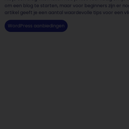
om een blog te starten, maar voor beginners zijn er no
artikel geeft je een aantal waardevolle tips voor een vl
WordPress aanbiedingen