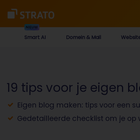
Smart AI
Domein & Mail
Websit
19 tips voor je eigen b
Eigen blog maken: tips voor een su
Gedetailleerde checklist om je op