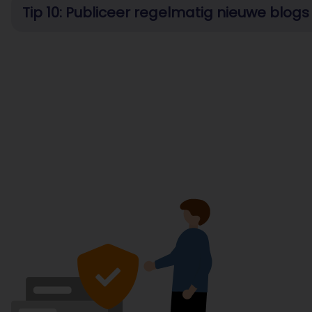
Tip 10: Publiceer regelmatig nieuwe blogs 