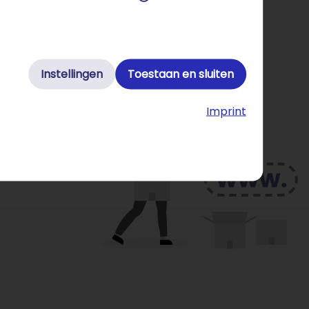
Instellingen
Toestaan en sluiten
Imprint