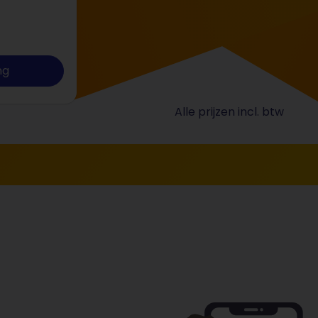
ng
Alle prijzen incl. btw