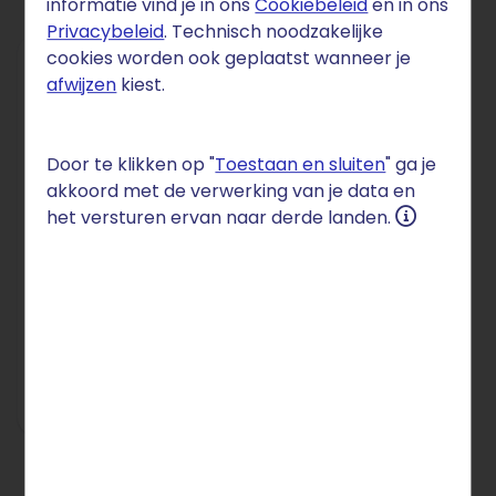
informatie vind je in ons
Cookiebeleid
en in ons
Privacybeleid
. Technisch noodzakelijke
cookies worden ook geplaatst wanneer je
afwijzen
kiest.
DOMEIN
.rip
Door te klikken op "
Toestaan en sluiten
" ga je
€ 24
akkoord met de verwerking van je data en
het versturen ervan naar derde landen.
in het eerste jaar
daarna € 30
Setupkosten: € 0
Bestel nu