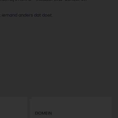
t iemand anders dat doet.
DOMEIN