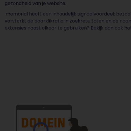
gezondheid van je website.
.memorial heeft een inhoudelijk signaalvoordeel: bezoe
versterkt de doorklikratio in zoekresultaten en de na
extensies naast elkaar te gebruiken? Bekijk dan ook he