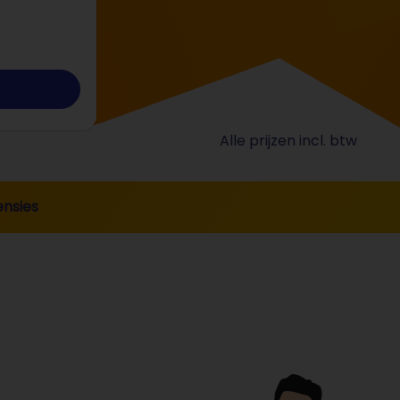
Alle prijzen incl. btw
nsies