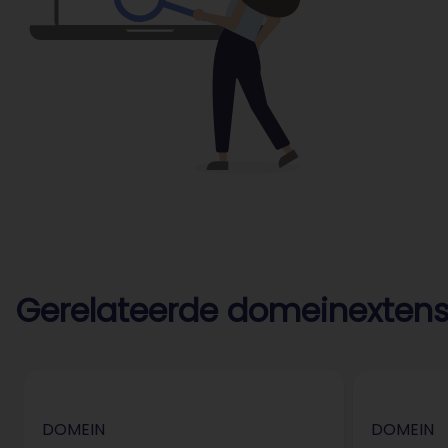
Gerelateerde domeinextens
DOMEIN
DOMEIN