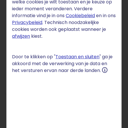
welke cookies je wilt toestaan en je keuze op
ieder moment veranderen. Verdere
SMARTWEBSITE
informatie vind je in ons
Cookiebeleid
en in ons
Plus
Privacybeleid
. Technisch noodzakelijke
cookies worden ook geplaatst wanneer je
€ 1
afwijzen
kiest.
per maand
voor 12 maanden
Door te klikken op "
Toestaan en sluiten
" ga je
daarna € 8 / mnd.
akkoord met de verwerking van je data en
Setupkosten: € 0
het versturen ervan naar derde landen.
Naar aanbieding
Alle prijzen incl. btw