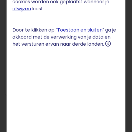
cookies worden ook geplaatst wanneer je
SMARTWEBSITE
afwijzen
kiest.
Plus
€ 1
Door te klikken op "
Toestaan en sluiten
" ga je
akkoord met de verwerking van je data en
het versturen ervan naar derde landen.
per maand
voor 12 maanden
daarna € 8 / mnd.
Setupkosten: € 0
Naar aanbieding
Alle prijzen incl. btw