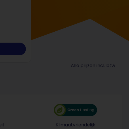
Alle prijzen incl. btw
it
Klimaatvriendelijk