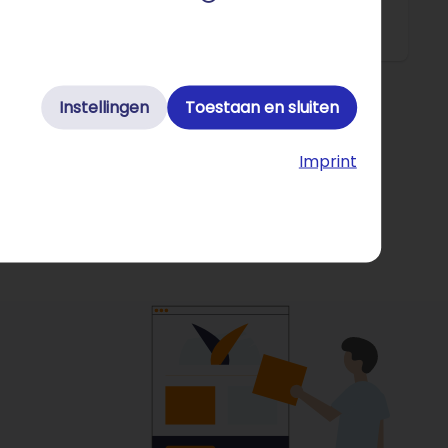
Instellingen
Toestaan en sluiten
Imprint