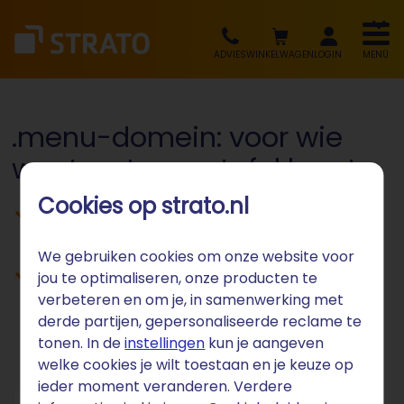
ADVIES
WINKELWAGEN
LOGIN
MENÜ
.menu-domein: voor wie
weet wat er op tafel komt
Cookies op strato.nl
Voor restaurants, cafés en digitale
menuplatforms
We gebruiken cookies om onze website voor
Inclusief forwarding, gelijk online
jou te optimaliseren, onze producten te
verbeteren en om je, in samenwerking met
derde partijen, gepersonaliseerde reclame te
tonen. In de
instellingen
kun je aangeven
welke cookies je wilt toestaan en je keuze op
ieder moment veranderen. Verdere