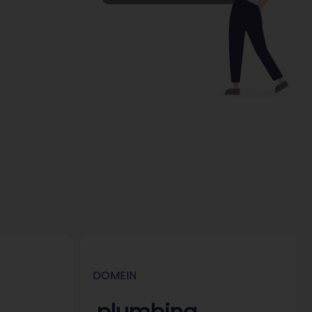
DOMEIN