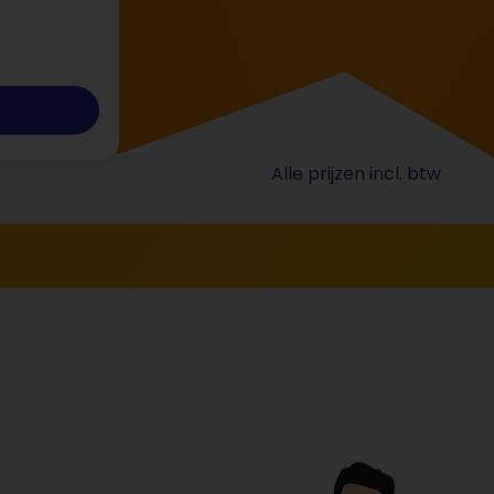
Alle prijzen incl. btw