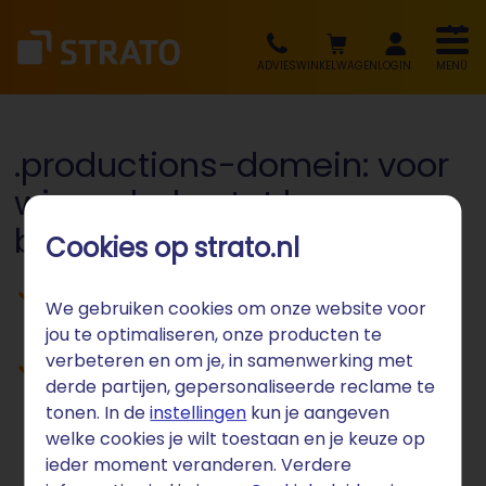
ADVIES
WINKELWAGEN
LOGIN
MENÜ
.productions-domein: voor
wie verhalen tot leven
brengt
Cookies op strato.nl
Voor filmproductiebedrijven,
We gebruiken cookies om onze website voor
muziekstudio's en content-producers
jou te optimaliseren, onze producten te
verbeteren en om je, in samenwerking met
Registreer en start – geen
derde partijen, gepersonaliseerde reclame te
setupkosten
tonen. In de
instellingen
kun je aangeven
welke cookies je wilt toestaan en je keuze op
ieder moment veranderen. Verdere