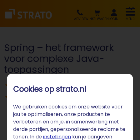
ADVIES
WINKELWAGEN
LOGIN
MENÜ
Spring – het framework
voor complexe Java-
toepassingen
Alles over Spring eenvoudig uitgelegd
Cookies op strato.nl
Een overzicht van de belangrijkste
modellen
We gebruiken cookies om onze website voor
jou te optimaliseren, onze producten te
verbeteren en om je, in samenwerking met
derde partijen, gepersonaliseerde reclame te
tonen. In de
instellingen
kun je aangeven