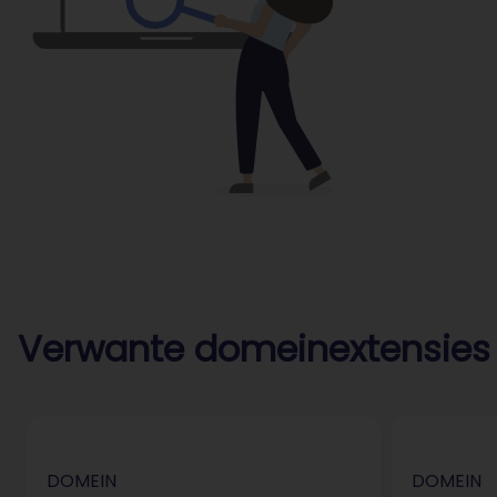
Verwante domeinextensies
DOMEIN
DOMEIN