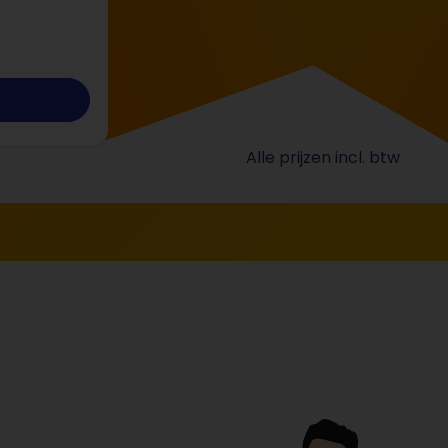
Alle prijzen incl. btw