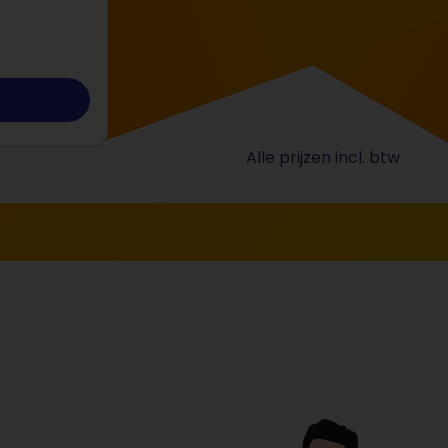
Alle prijzen incl. btw