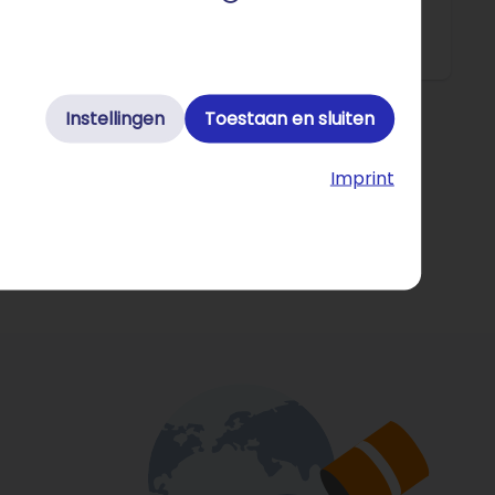
Instellingen
Toestaan en sluiten
Imprint