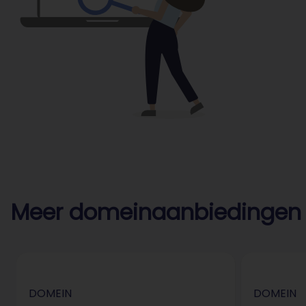
Meer domeinaanbiedingen
DOMEIN
DOMEIN