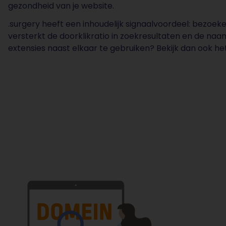
gezondheid van je website.
.surgery heeft een inhoudelijk signaalvoordeel: bezoeke
versterkt de doorklikratio in zoekresultaten en de na
extensies naast elkaar te gebruiken? Bekijk dan ook he