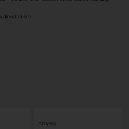
 direct online.
DOMEIN