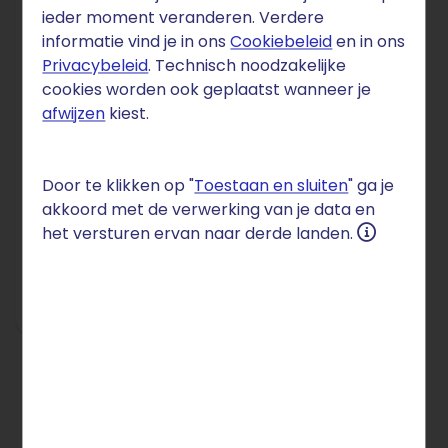
ieder moment veranderen. Verdere
HOSTING
informatie vind je in ons
Cookiebeleid
en in ons
Privacybeleid
. Technisch noodzakelijke
Basic
cookies worden ook geplaatst wanneer je
€ 1
afwijzen
kiest.
per maand
Door te klikken op "
Toestaan en sluiten
" ga je
voor 12 maanden
akkoord met de verwerking van je data en
daarna € 6 / mnd.
het versturen ervan naar derde landen.
Setupkosten: € 0
Naar aanbieding
Alle prijzen incl. btw