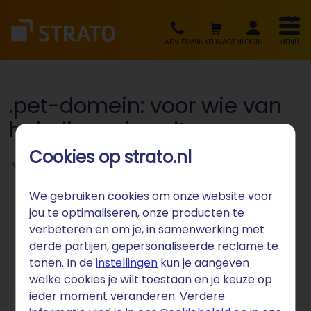
ADVIES
WINKELWAGEN
LOGIN
MENÜ
.pet-domein: voor wie van
huisdieren houdt
Cookies op strato.nl
Voor dierenwinkels, dierenartsen,
huisdierplatforms en
We gebruiken cookies om onze website voor
dierenliefhebbers
jou te optimaliseren, onze producten te
verbeteren en om je, in samenwerking met
derde partijen, gepersonaliseerde reclame te
tonen. In de
instellingen
kun je aangeven
welke cookies je wilt toestaan en je keuze op
ieder moment veranderen. Verdere