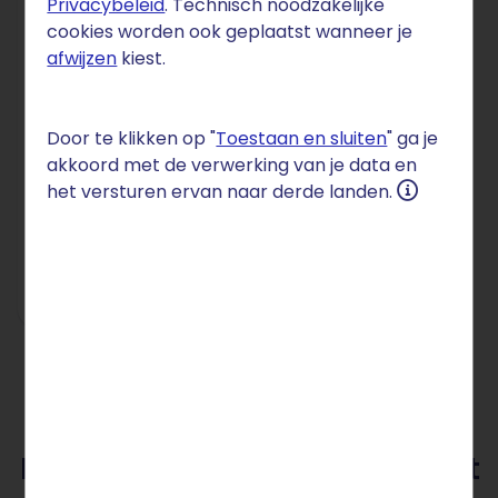
Privacybeleid
. Technisch noodzakelijke
cookies worden ook geplaatst wanneer je
.me
afwijzen
kiest.
€ 6,96
Door te klikken op "
Toestaan en sluiten
" ga je
akkoord met de verwerking van je data en
in het eerste jaar
het versturen ervan naar derde landen.
daarna € 18
Setupkosten: € 0
Bestel nu
Alle prijzen incl. btw
Herkenning en positionering met