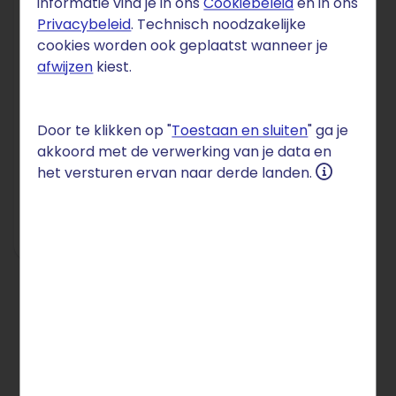
informatie vind je in ons
Cookiebeleid
en in ons
Privacybeleid
. Technisch noodzakelijke
.haus
cookies worden ook geplaatst wanneer je
€ 30
afwijzen
kiest.
per jaar
Door te klikken op "
Toestaan en sluiten
" ga je
blijvend
akkoord met de verwerking van je data en
het versturen ervan naar derde landen.
Setupkosten: € 0
Bestel nu
Alle prijzen incl. btw
Toepassingsgebieden van de