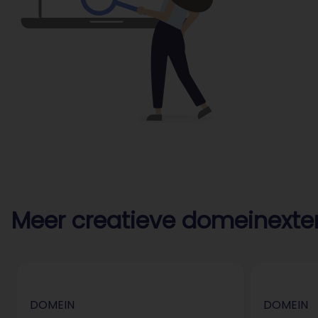
Meer creatieve domeinexte
DOMEIN
DOMEIN