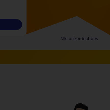
Alle prijzen incl. btw