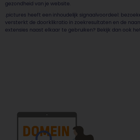
gezondheid van je website.
.pictures heeft een inhoudelijk signaalvoordeel: bezoek
versterkt de doorklikratio in zoekresultaten en de na
extensies naast elkaar te gebruiken? Bekijk dan ook he