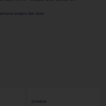
 iemand anders dat doet.
DOMEIN