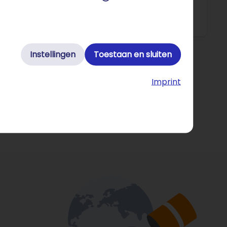
Instellingen
Toestaan en sluiten
Imprint