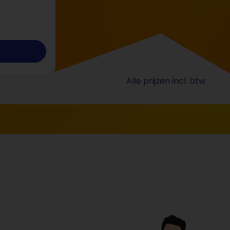
Alle prijzen incl. btw