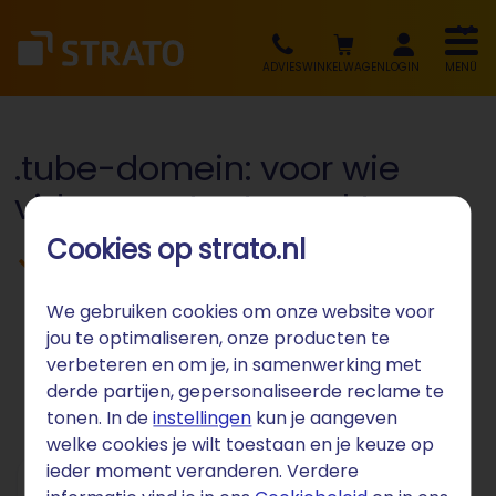
ADVIES
WINKELWAGEN
LOGIN
MENÜ
.tube-domein: voor wie
video-content maakt
Cookies op strato.nl
Voor videokanalen,
streamingplatforms en content
We gebruiken cookies om onze website voor
creators
jou te optimaliseren, onze producten te
verbeteren en om je, in samenwerking met
derde partijen, gepersonaliseerde reclame te
tonen. In de
instellingen
kun je aangeven
welke cookies je wilt toestaan en je keuze op
ieder moment veranderen. Verdere