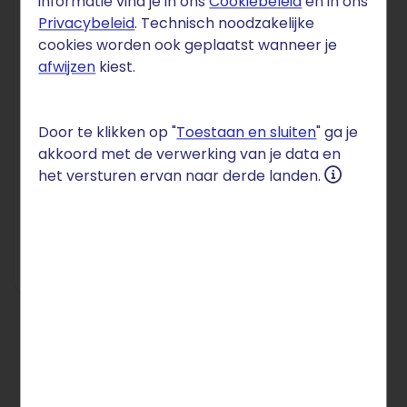
informatie vind je in ons
Cookiebeleid
en in ons
DOMEIN
Privacybeleid
. Technisch noodzakelijke
cookies worden ook geplaatst wanneer je
.tube
afwijzen
kiest.
€ 36
Door te klikken op "
Toestaan en sluiten
" ga je
per jaar
akkoord met de verwerking van je data en
blijvend
het versturen ervan naar derde landen.
Setupkosten: € 0
Bestel nu
Alle prijzen incl. btw