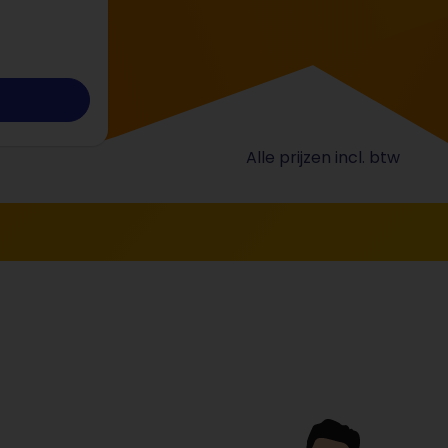
Alle prijzen incl. btw