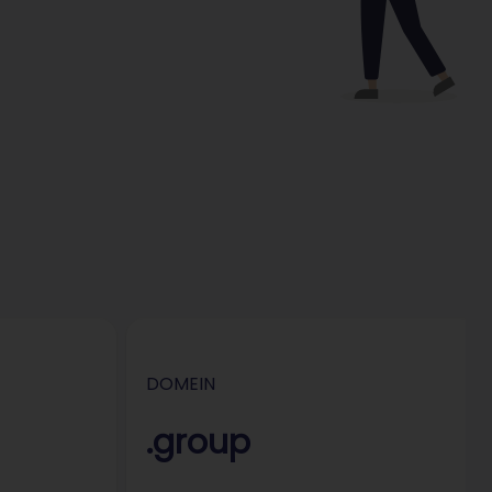
DOMEIN
.group