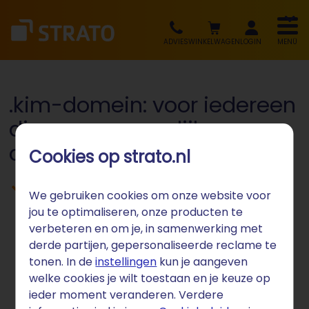
ADVIES
WINKELWAGEN
LOGIN
MENÜ
.kim-domein: voor iedereen
die een persoonlijke
domeinnaam wil
Cookies op strato.nl
Voor personen met de naam Kim en
We gebruiken cookies om onze website voor
merken die een korte, memorabele
jou te optimaliseren, onze producten te
identiteit zoeken
verbeteren en om je, in samenwerking met
derde partijen, gepersonaliseerde reclame te
tonen. In de
instellingen
kun je aangeven
welke cookies je wilt toestaan en je keuze op
ieder moment veranderen. Verdere