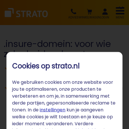
ADVIES
WINKELWAGEN
LOGIN
MENÜ
.insure-domein: voor wie
zekerheid verkoopt
Cookies op strato.nl
Voor verzekeringsmakelaars,
vergelijkingssites en verzekeraars
We gebruiken cookies om onze website voor
Direct online, DNS-beheer inbegrepen
jou te optimaliseren, onze producten te
verbeteren en om je, in samenwerking met
derde partijen, gepersonaliseerde reclame te
tonen. In de
instellingen
kun je aangeven
welke cookies je wilt toestaan en je keuze op
ieder moment veranderen. Verdere