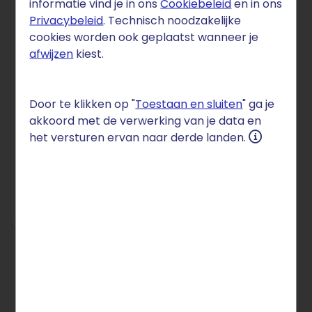
informatie vind je in ons
Cookiebeleid
en in ons
Privacybeleid
. Technisch noodzakelijke
DOMEIN
cookies worden ook geplaatst wanneer je
.insure
afwijzen
kiest.
€ 54
Door te klikken op "
Toestaan en sluiten
" ga je
per jaar
akkoord met de verwerking van je data en
blijvend
het versturen ervan naar derde landen.
Setupkosten: € 0
Bestel nu
Alle prijzen incl. btw