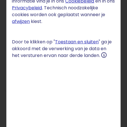
informatie vind je in ons
Cookiebeleid
en in ons
DOMEIN
Privacybeleid
. Technisch noodzakelijke
cookies worden ook geplaatst wanneer je
.gifts
afwijzen
kiest.
€ 36
Door te klikken op "
Toestaan en sluiten
" ga je
akkoord met de verwerking van je data en
in het eerste jaar
het versturen ervan naar derde landen.
daarna € 48
Setupkosten: € 0
Bestel nu
Alle prijzen incl. btw