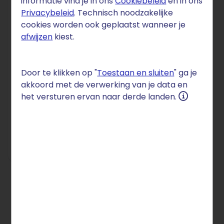
informatie vind je in ons
Cookiebeleid
en in ons
DOMEIN
Privacybeleid
. Technisch noodzakelijke
cookies worden ook geplaatst wanneer je
.apartments
afwijzen
kiest.
€ 57
Door te klikken op "
Toestaan en sluiten
" ga je
akkoord met de verwerking van je data en
in het eerste jaar
het versturen ervan naar derde landen.
daarna € 75
Setupkosten: € 0
Bestel nu
Alle prijzen incl. btw