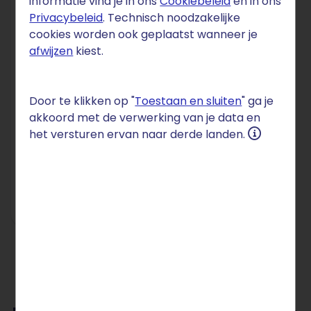
informatie vind je in ons
Cookiebeleid
en in ons
DOMEIN
Privacybeleid
. Technisch noodzakelijke
cookies worden ook geplaatst wanneer je
.run
afwijzen
kiest.
€ 27
Door te klikken op "
Toestaan en sluiten
" ga je
akkoord met de verwerking van je data en
in het eerste jaar
het versturen ervan naar derde landen.
daarna € 36
Setupkosten: € 0
Bestel nu
Alle prijzen incl. btw