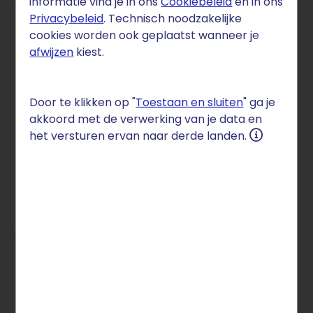
informatie vind je in ons
Cookiebeleid
en in ons
Privacybeleid
. Technisch noodzakelijke
cookies worden ook geplaatst wanneer je
STRATO
afwijzen
kiest.
marketingRadar
€ 1
Door te klikken op "
Toestaan en sluiten
" ga je
akkoord met de verwerking van je data en
per maand
het versturen ervan naar derde landen.
Setupkosten: € 0
Naar aanbieding
Alle prijzen incl. btw