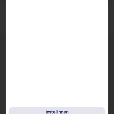
Algemeen
Instellingen