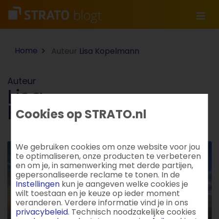
Home
Auteur
Lisa Kopelmann
Auteur
Lisa
Kopelmann
Cookies op STRATO.nl
We gebruiken cookies om onze website voor jou
te optimaliseren, onze producten te verbeteren
en om je, in samenwerking met derde partijen,
gepersonaliseerde reclame te tonen. In de
Instellingen
kun je aangeven welke cookies je
wilt toestaan en je keuze op ieder moment
veranderen. Verdere informatie vind je in ons
privacybeleid
. Technisch noodzakelijke cookies