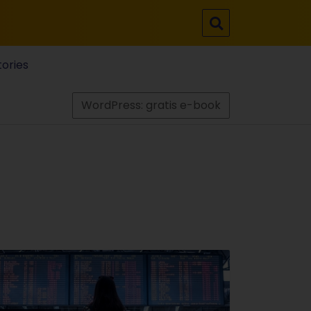
tories
WordPress: gratis e-book