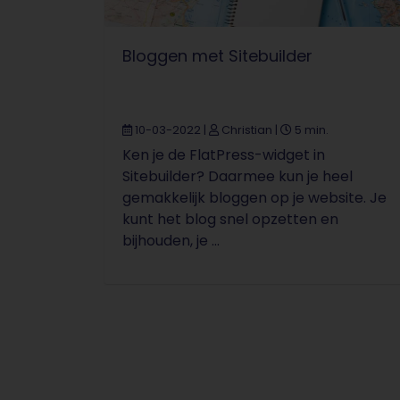
Bloggen met Sitebuilder
10-03-2022
|
Christian
|
5 min.
Ken je de FlatPress-widget in
Sitebuilder? Daarmee kun je heel
gemakkelijk bloggen op je website. Je
kunt het blog snel opzetten en
bijhouden, je ...
Pagina-navigatie