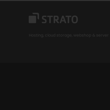
Hosting, cloud storage, webshop & server