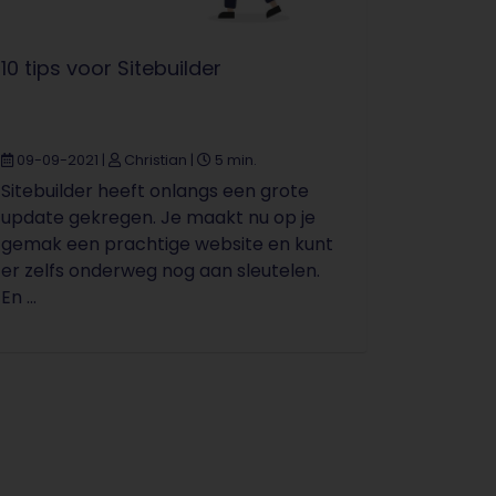
10 tips voor Sitebuilder
09-09-2021
|
Christian
|
5 min.
Sitebuilder heeft onlangs een grote
update gekregen. Je maakt nu op je
gemak een prachtige website en kunt
er zelfs onderweg nog aan sleutelen.
En ...