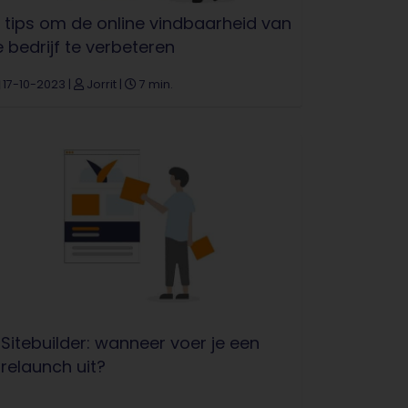
 tips om de online vindbaarheid van
e bedrijf te verbeteren
17-10-2023
|
Jorrit
|
7 min.
Sitebuilder: wanneer voer je een
relaunch uit?