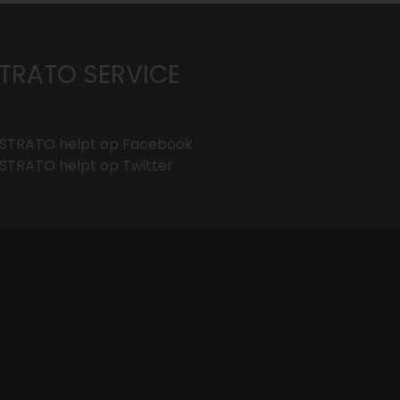
TRATO SERVICE
STRATO helpt op
Facebook
STRATO helpt op
Twitter