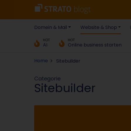
Domein & Mail
Website & Shop
HOT
HOT
AI
Online business starten
Home
Sitebuilder
Categorie
Sitebuilder