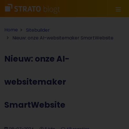
Home
Sitebuilder
Nieuw: onze AI-websitemaker SmartWebsite
Nieuw: onze AI-
websitemaker
SmartWebsite
08-07-2024
5 Min
48 reacties