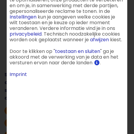
en om je, in samenwerking met derde partijen,
gepersonaliseerde reclame te tonen. In de
Instellingen
kun je aangeven welke cookies je
wilt toestaan en je keuze op ieder moment
veranderen. Verdere informatie vind je in ons
privacybeleid
. Technisch noodzakelijke cookies
worden ook geplaatst wanneer je
afwijzen
kiest.
Door te klikken op "
toestaan en sluiten
" ga je
akkoord met de verwerking van je data en het
versturen ervan naar derde landen
.
Imprint
Story’s zijn super populair op sociale media. In
dit blog laten we zien hoe je professionele
story’s kunt creëren met Google Web Stories en
de bijbehorende WordPress plug-in.
Wat zijn Web Stories?
Een web story met sjabloon aanmaken