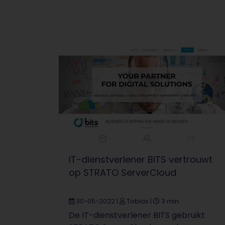
IT-dienstverlener BITS vertrouwt
op STRATO ServerCloud
30-05-2022
|
Tobias
|
3 min.
De IT-dienstverlener BITS gebruikt