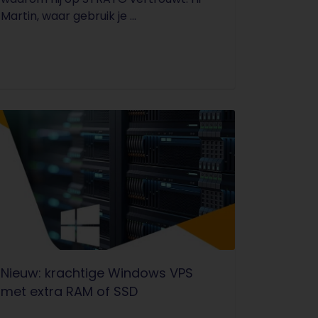
Martin, waar gebruik je ...
Nieuw: krachtige Windows VPS
met extra RAM of SSD