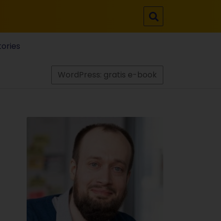
tories
WordPress: gratis e-book