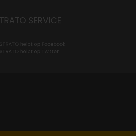
TRATO SERVICE
STRATO helpt op
Facebook
STRATO helpt op
Twitter