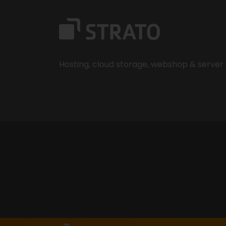
Hosting, cloud storage, webshop & server