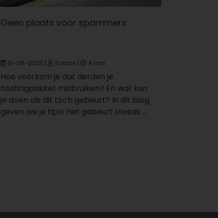
Geen plaats voor spammers
16-06-2020
|
Tobias
|
4 min.
Hoe voorkom je dat derden je
hostingpakket misbruiken? En wat kun
je doen als dit tóch gebeurt? In dit blog
geven we je tips! Het gebeurt steeds ...