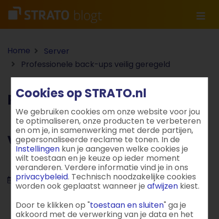
Home
Server
Professionele back-ups veilig geregeld
Cookies op STRATO.nl
Professionele back-ups
We gebruiken cookies om onze website voor jou
te optimaliseren, onze producten te verbeteren
en om je, in samenwerking met derde partijen,
veilig geregeld
gepersonaliseerde reclame te tonen. In de
Instellingen
kun je aangeven welke cookies je
wilt toestaan en je keuze op ieder moment
veranderen. Verdere informatie vind je in ons
privacybeleid
. Technisch noodzakelijke cookies
04-01-2022
3 Min
2 reacties
worden ook geplaatst wanneer je
afwijzen
kiest.
Door te klikken op "
toestaan en sluiten
" ga je
akkoord met de verwerking van je data en het