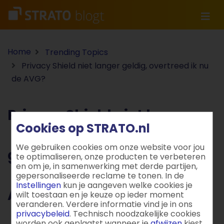
Home
Trending Topics
Privacy Shield niet langer geldig, overtreed ik nu
de AVG?
Privacy Shield niet langer
Cookies op STRATO.nl
We gebruiken cookies om onze website voor jou
geldig, overtreed ik nu de
te optimaliseren, onze producten te verbeteren
en om je, in samenwerking met derde partijen,
gepersonaliseerde reclame te tonen. In de
Instellingen
kun je aangeven welke cookies je
AVG?
wilt toestaan en je keuze op ieder moment
veranderen. Verdere informatie vind je in ons
privacybeleid
. Technisch noodzakelijke cookies
worden ook geplaatst wanneer je
afwijzen
kiest.