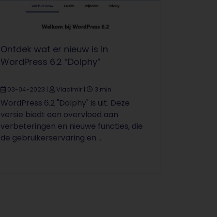
Ontdek wat er nieuw is in
WordPress 6.2 “Dolphy”
03-04-2023
|
Vladimir
|
3 min.
WordPress 6.2 "Dolphy" is uit. Deze
versie biedt een overvloed aan
verbeteringen en nieuwe functies, die
de gebruikerservaring en ...