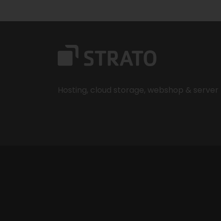
Hosting, cloud storage, webshop & server