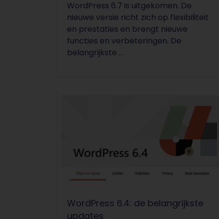
WordPress 6.7 is uitgekomen. De
nieuwe versie richt zich op flexibiliteit
en prestaties en brengt nieuwe
functies en verbeteringen. De
belangrijkste ...
WordPress 6.4: de belangrijkste
updates