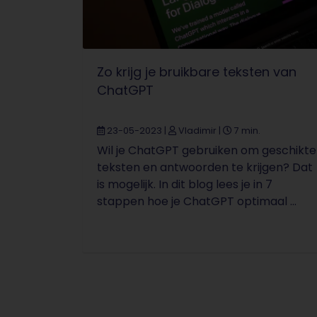
Zo krijg je bruikbare teksten van
ChatGPT
23-05-2023
|
Vladimir
|
7 min.
Wil je ChatGPT gebruiken om geschikte
teksten en antwoorden te krijgen? Dat
is mogelijk. In dit blog lees je in 7
stappen hoe je ChatGPT optimaal ...
Pagina-navigatie