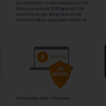
De community-ondersteuning van PHP
8.0 is in november 2023 gestopt. Om
ervoor te zorgen dat je deze versie
tóch kunt blijven gebruiken, bieden wij ...
Forwarden met .htaccess