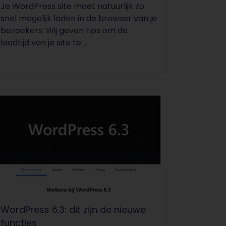
Je WordPress site moet natuurlijk zo
snel mogelijk laden in de browser van je
bezoekers. Wij geven tips om de
laadtijd van je site te ...
WordPress 6.3: dit zijn de nieuwe
functies