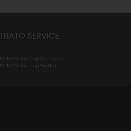
TRATO SERVICE
STRATO helpt op
Facebook
STRATO helpt op
Twitter