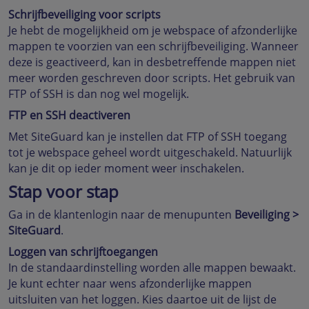
Schrijfbeveiliging voor scripts
Je hebt de mogelijkheid om je webspace of afzonderlijke
mappen te voorzien van een schrijfbeveiliging. Wanneer
deze is geactiveerd, kan in desbetreffende mappen niet
meer worden geschreven door scripts. Het gebruik van
FTP of SSH is dan nog wel mogelijk.
FTP en SSH
deactiveren
Met SiteGuard kan je instellen dat FTP of SSH toegang
tot je webspace geheel wordt uitgeschakeld. Natuurlijk
kan je dit op ieder moment weer inschakelen.
Stap voor stap
Ga in de klantenlogin naar de menupunten
Beveiliging >
SiteGuard
.
Loggen van schrijftoegangen
In de standaardinstelling worden alle mappen bewaakt.
Je kunt echter naar wens afzonderlijke mappen
uitsluiten van het loggen. Kies daartoe uit de lijst de