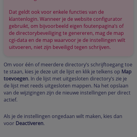
Dat geldt ook voor enkele functies van de
klantenlogin. Wanneer je de website configurator
gebruikt, om bijvoorbeeld eigen foutenpagina’s of
de directorybeveiliging te genereren, mag de map
cgi-data en de map waarvoor je de instellingen wilt
uitvoeren, niet zijn beveiligd tegen schrijven.
Om voor één of meerdere directory’s schrijftoegang toe
te staan, kies je deze uit de lijst en klik je telkens op
Map
toevoegen
. In de lijst met uitgesloten directory’s zie je
de lijst met reeds uitgesloten mappen. Na het opslaan
van de wijzigingen zijn de nieuwe instellingen per direct
actief.
Als je de instellingen ongedaan wilt maken, kies dan
voor
Deactiveren
.